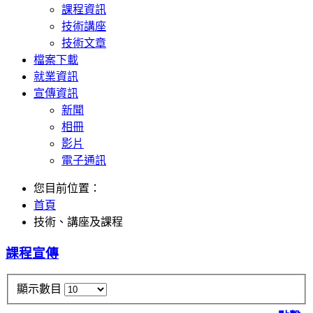
課程資訊
技術講座
技術文章
檔案下載
就業資訊
宣傳資訊
新聞
相冊
影片
電子通訊
您目前位置：
首頁
技術、講座及課程
課程宣傳
顯示數目