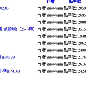
作者
點擊數
23B
作者 guowojun
點擊數: 2059
作者 guowojun
點擊數: 2695
作者 guowojun
點擊數: 2088
礎證書(兼讀制)（25小時）
作者 guowojun
點擊數: 3515
作者 guowojun
點擊數: 1948
作者 guowojun
點擊數: 2062
作者 guowojun
點擊數: 2490
EM129
作者 guowojun
點擊數: 2176
作者 guowojun
點擊數: 2616
小時)EM163
作者 guowojun
點擊數: 2424