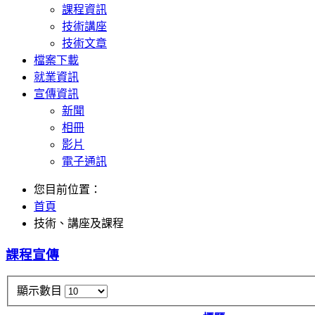
課程資訊
技術講座
技術文章
檔案下載
就業資訊
宣傳資訊
新聞
相冊
影片
電子通訊
您目前位置：
首頁
技術、講座及課程
課程宣傳
顯示數目