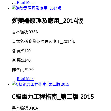
…
Read More
逆變器原理及應用_2014版
書本編號:033A
書本名稱:逆變器原理及應用_2014版
會 員:$120
家 屬:$140
非會員:$170
…
Read More
C級電力工程指南_第二版 2015
書本編號:040A