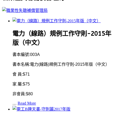
電力（線路）規例工作守則-2015年
版（中文）
書本編號:003A
書本名稱:電力(線路)規例工作守則-2015年版（中文）
會 員:$71
家 屬:$75
非會員:$80
…
Read More