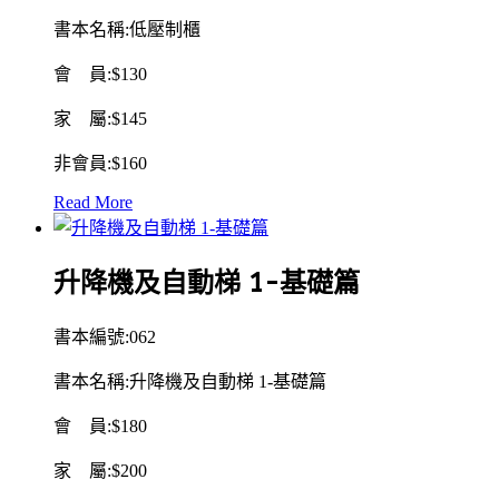
書本名稱:低壓制櫃
會 員:$130
家 屬:$145
非會員:$160
Read More
升降機及自動梯 1-基礎篇
書本編號:062
書本名稱:
升降機及自動梯 1-基礎篇
會 員:$180
家 屬:$200