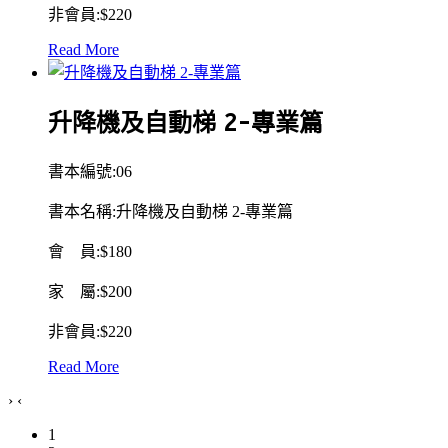
非會員:$220
Read More
升降機及自動梯 2-專業篇
書本編號:06
書本名稱:
升降機及自動梯 2-專業篇
會 員:$180
家 屬:$200
非會員:$220
Read More
›
‹
1