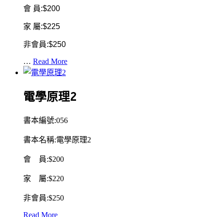
會 員:$200
家 屬:$225
非會員:$250
…
Read More
電學原理2
書本編號:056
書本名稱:電學原理2
會 員:$200
家 屬:$220
非會員:$250
Read More