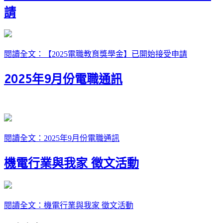
請
閱讀全文：【2025電職教育獎學金】已開始接受申請
2025年9月份電職通訊
閱讀全文：2025年9月份電職通訊
機電行業與我家 徵文活動
閱讀全文：機電行業與我家 徵文活動