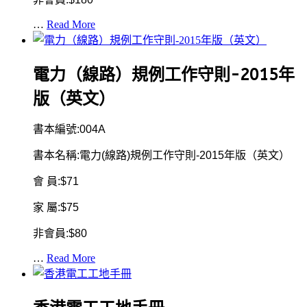
…
Read More
電力（線路）規例工作守則-2015年
版（英文）
書本編號:004A
書本名稱:電力(線路)規例工作守則-2015年版（英文）
會 員:$71
家 屬:$75
非會員:$80
…
Read More