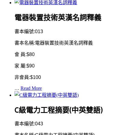
電器裝置技術英漢名詞釋義
書本編號:013
書本名稱:電器裝置技術英漢名詞釋義
會 員:$80
家 屬:$90
非會員:$100
…
Read More
C級電力工程摘要(中英雙語)
書本編號:043