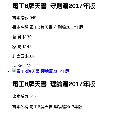
電工B牌天書-守則篇2017年版
書本編號:049
書本名稱:電工B牌天書 守則編2017年版
會 員:$130
家 屬:$145
非會員:$160
…
Read More
電工B牌天書-理論篇2017年版
書本編號:050
書本名稱:電工B牌天書 理論編2017年版