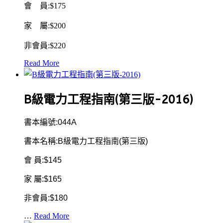
會 員:$175
家 屬:$200
非會員:$220
Read More
B級電力工程指南(第三版-2016)
書本編號:044A
書本名稱:B級電力工程指南(第三版)
會 員:$145
家 屬:$165
非會員:$180
…
Read More