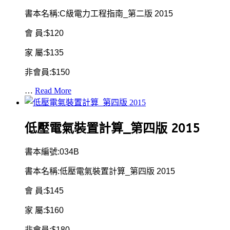
書本名稱:C級電力工程指南_第二版 2015
會 員:$120
家 屬:$135
非會員:$150
…
Read More
低壓電氣裝置計算_第四版 2015
書本編號:034B
書本名稱:低壓電氣裝置計算_第四版 2015
會 員:$145
家 屬:$160
非會員:$180