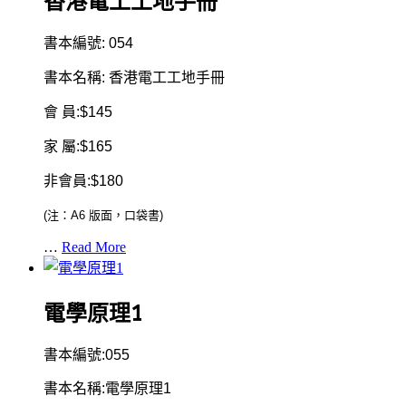
香港電工工地手冊
書本編號: 054
書本名稱: 香港電工工地手冊
會 員:$145
家 屬:$165
非會員:$180
(注：A6 版面，口袋書)
…
Read More
電學原理1
書本編號:055
書本名稱:電學原理1