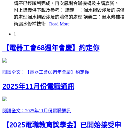
講座已經順利完成，再次感謝合辦機構及主講嘉賓。
附上講義供下載及參考： 講義一：漏水損毀涉及的賠償
的處理漏水損毀涉及的賠償的處理 講義二：漏水修補技
術漏水修補技術
Read More
1
【電器工會68週年會慶】約定你
閱讀全文：【電器工會68週年會慶】約定你
2025年11月份電職通訊
閱讀全文：2025年11月份電職通訊
【2025電職教育獎學金】已開始接受申