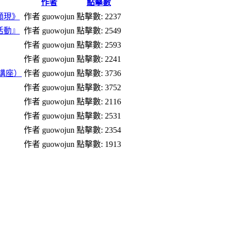
作者
點擊數
顯現》
作者 guowojun
點擊數: 2237
活動』
作者 guowojun
點擊數: 2549
作者 guowojun
點擊數: 2593
作者 guowojun
點擊數: 2241
牌講座）
作者 guowojun
點擊數: 3736
作者 guowojun
點擊數: 3752
作者 guowojun
點擊數: 2116
作者 guowojun
點擊數: 2531
作者 guowojun
點擊數: 2354
作者 guowojun
點擊數: 1913