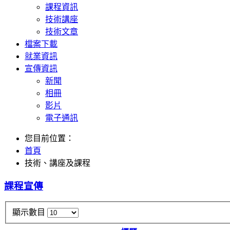
課程資訊
技術講座
技術文章
檔案下載
就業資訊
宣傳資訊
新聞
相冊
影片
電子通訊
您目前位置：
首頁
技術、講座及課程
課程宣傳
顯示數目