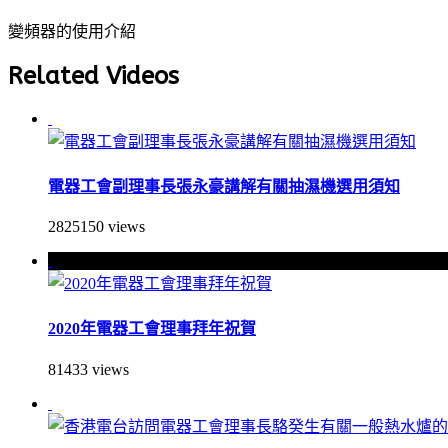
變頻器的使用介紹
Related Videos
電器工會副理事長張永豪講解有關抽濕機選用須知
2825150 views
2020年電器工會理事拜年祝賀
81433 views