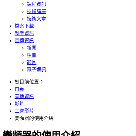
課程資訊
技術講座
技術文章
檔案下載
就業資訊
宣傳資訊
新聞
相冊
影片
電子通訊
您目前位置：
首頁
宣傳資訊
影片
工會影片
變頻器的使用介紹
變頻器的使用介紹