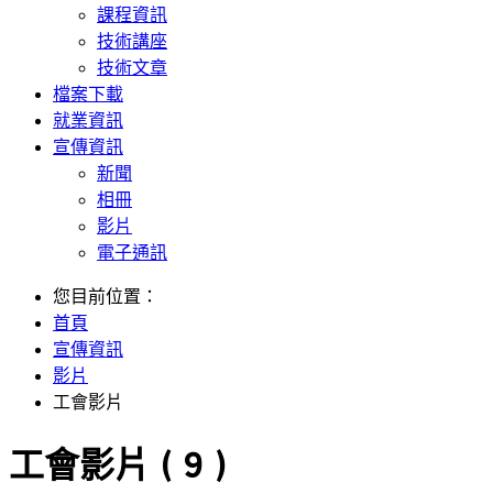
課程資訊
技術講座
技術文章
檔案下載
就業資訊
宣傳資訊
新聞
相冊
影片
電子通訊
您目前位置：
首頁
宣傳資訊
影片
工會影片
工會影片 ( 9 )