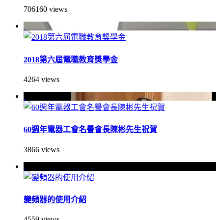
706160 views
2018第六屆電職教育獎學金
4264 views
60週年電器工會名譽會長陳彬先生祝賀
3866 views
變頻器的使用介紹
4559 views