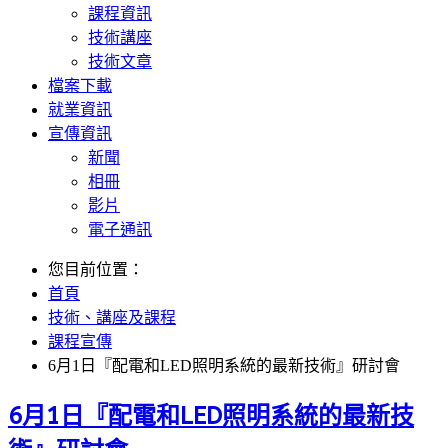
課程資訊
技術講座
技術文章
檔案下載
就業資訊
宣傳資訊
新聞
相冊
影片
電子通訊
您目前位置：
首頁
技術、講座及課程
課程宣傳
6月1日『配電和LED照明系統的最新技術』研討會
6月1日『配電和LED照明系統的最新技