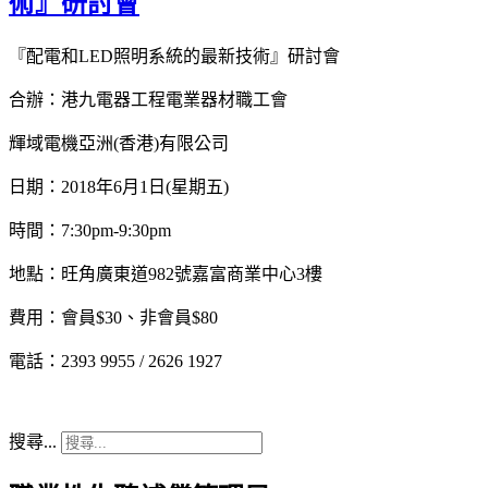
術』研討會
『配電和LED照明系統的最新技術』研討會
合辦：港九電器工程電業器材職工會
輝域電機亞洲(香港)有限公司
日期：2018年6月1日(星期五)
時間：7:30pm-9:30pm
地點：旺角廣東道982號嘉富商業中心3樓
費用：會員$30、非會員$80
電話：2393 9955 / 2626 1927
搜尋...