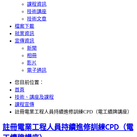
課程資訊
技術講座
技術文章
檔案下載
就業資訊
宣傳資訊
新聞
相冊
影片
電子通訊
您目前位置：
首頁
技術、講座及課程
課程宣傳
註冊電業工程人員持續進修訓練CPD（電工續牌講座）
註冊電業工程人員持續進修訓練CPD（電