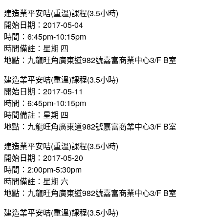
建造業平安咭(重溫)課程(3.5小時)
開始日期：2017-05-04
時間：6:45pm-10:15pm
時間備註：星期 四
地點：九龍旺角廣東道982號嘉富商業中心3/F B室
建造業平安咭(重溫)課程(3.5小時)
開始日期：2017-05-11
時間：6:45pm-10:15pm
時間備註：星期 四
地點：九龍旺角廣東道982號嘉富商業中心3/F B室
建造業平安咭(重溫)課程(3.5小時)
開始日期：2017-05-20
時間：2:00pm-5:30pm
時間備註：星期 六
地點：九龍旺角廣東道982號嘉富商業中心3/F B室
建造業平安咭(重溫)課程(3.5小時)