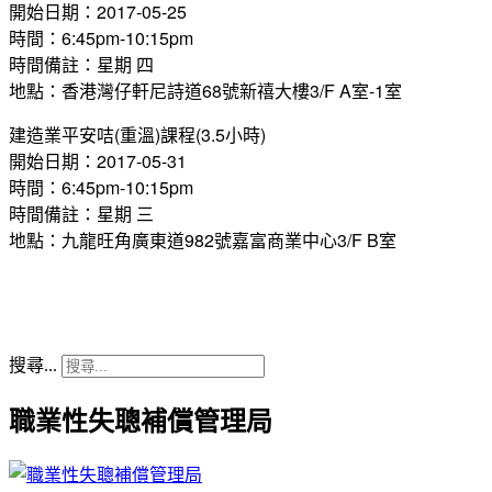
開始日期：2017-05-25
時間：6:45pm-10:15pm
時間備註：星期 四
地點：香港灣仔軒尼詩道68號新禧大樓3/F A室-1室
建造業平安咭(重溫)課程(3.5小時)
開始日期：2017-05-31
時間：6:45pm-10:15pm
時間備註：星期 三
地點：九龍旺角廣東道982號嘉富商業中心3/F B室
搜尋...
職業性失聰補償管理局