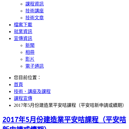
課程資訊
技術講座
技術文章
檔案下載
就業資訊
宣傳資訊
新聞
相冊
影片
電子通訊
您目前位置：
首頁
技術、講座及課程
課程宣傳
2017年5月份建造業平安咭課程（平安咭新申請或續期）
2017年5月份建造業平安咭課程（平安咭