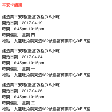
平安卡續期
建造業平安咭(重溫)課程(3.5小時)
開始日期：2017-04-19
時間：6:45pm-10:15pm
時間備註：星期 四
地點：九龍旺角廣東道982號嘉富商業中心3/F B室
建造業平安咭(重溫)課程(3.5小時)
開始日期：2017-04-24
時間：6:45pm-10:15pm
時間備註：星期 一
地點：九龍旺角廣東道982號嘉富商業中心3/F B室
建造業平安咭(重溫)課程(3.5小時)
開始日期：2017-04-26
時間：6:45pm-10:15pm
時間備註：星期 三
地點：九龍旺角廣東道982號嘉富商業中心3/F B室