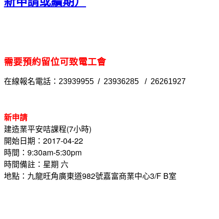
新申請或續期）
需要預約留位可致電工會
在線報名電話：23939955 / 23936285 / 26261927
新申請
建造業平安咭課程(7小時)
開始日期：2017-04-22
時間：9:30am-5:30pm
時間備註：星期 六
地點：九龍旺角廣東道982號嘉富商業中心3/F B室