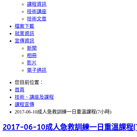
課程資訊
技術講座
技術文章
檔案下載
就業資訊
宣傳資訊
新聞
相冊
影片
電子通訊
您目前位置：
首頁
技術、講座及課程
課程宣傳
2017-06-10成人急救訓練一日重溫課程(7小時)
2017-06-10成人急救訓練一日重溫課程(