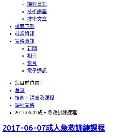
課程資訊
技術講座
技術文章
檔案下載
就業資訊
宣傳資訊
新聞
相冊
影片
電子通訊
您目前位置：
首頁
技術、講座及課程
課程宣傳
2017-06-07成人急救訓練課程
2017-06-07成人急救訓練課程