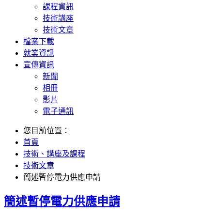
課程資訊
技術講座
技術文章
檔案下載
就業資訊
宣傳資訊
新聞
相冊
影片
電子通訊
您目前位置：
首頁
技術、講座及課程
技術文章
簡述暫停電力供應申請
簡述暫停電力供應申請