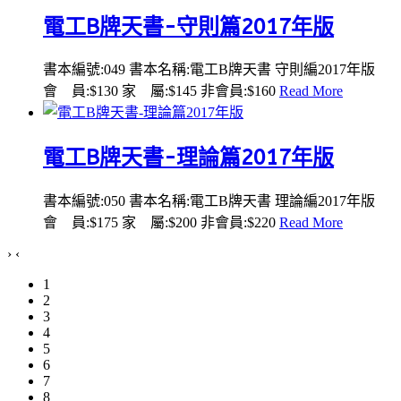
電工B牌天書-守則篇2017年版
書本編號:049 書本名稱:電工B牌天書 守則編2017年版
會 員:$130 家 屬:$145 非會員:$160
Read More
電工B牌天書-理論篇2017年版
書本編號:050 書本名稱:電工B牌天書 理論編2017年版
會 員:$175 家 屬:$200 非會員:$220
Read More
›
‹
1
2
3
4
5
6
7
8