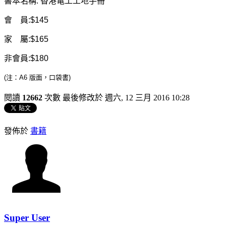
書本名稱: 香港電工工地手冊
會 員:$145
家 屬:$165
非會員:$180
(注：A6 版面，口袋書)
閱讀
12662
次數
最後修改於 週六, 12 三月 2016 10:28
發佈於
書籍
Super User