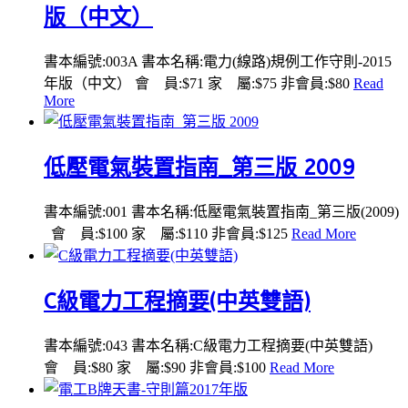
版（中文）
書本編號:003A 書本名稱:電力(線路)規例工作守則-2015
年版（中文） 會 員:$71 家 屬:$75 非會員:$80
Read
More
低壓電氣裝置指南_第三版 2009
書本編號:001 書本名稱:低壓電氣裝置指南_第三版(2009)
會 員:$100 家 屬:$110 非會員:$125
Read More
C級電力工程摘要(中英雙語)
書本編號:043 書本名稱:C級電力工程摘要(中英雙語)
會 員:$80 家 屬:$90 非會員:$100
Read More