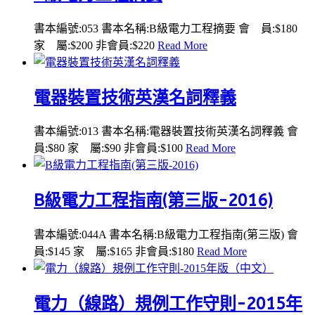
書本編號:053 書本名稱:B級電力工程摘要 會 員:$180
家 屬:$200 非會員:$220
Read More
電器裝置技術英漢名詞釋義
書本編號:013 書本名稱:電器裝置技術英漢名詞釋義 會
員:$80 家 屬:$90 非會員:$100
Read More
B級電力工程指南(第三版-2016)
書本編號:044A 書本名稱:B級電力工程指南(第三版) 會
員:$145 家 屬:$165 非會員:$180
Read More
電力（線路）規例工作守則-2015年